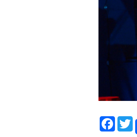
Facebook
T