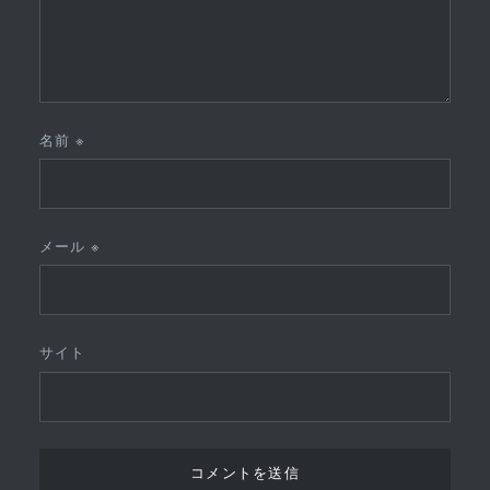
名前
※
メール
※
サイト