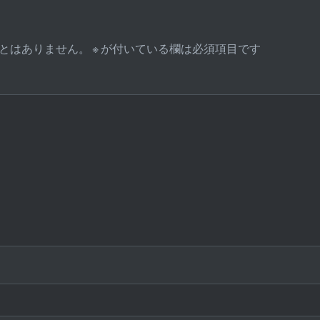
とはありません。
※
が付いている欄は必須項目です