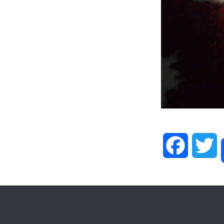
Facebook
T