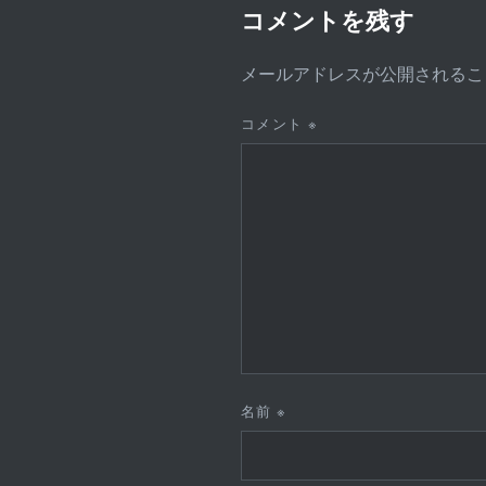
コメントを残す
メールアドレスが公開されるこ
コメント
※
名前
※