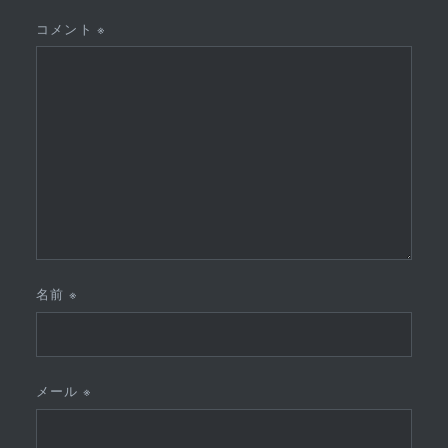
コメント
※
名前
※
メール
※