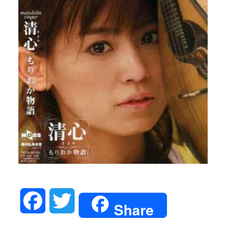
Facebook
Twitter
Share