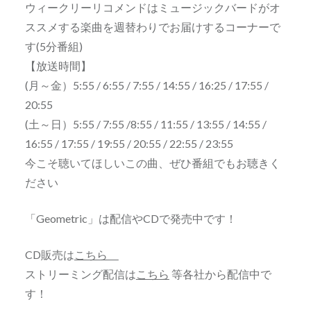
ウィークリーリコメンドはミュージックバードがオ
ススメする楽曲
を週替わりでお届けするコーナーで
す(5分番組)
【放送時間】
(月～金）5:55 / 6:55 / 7:55 / 14:55 / 16:25 / 17:55 /
20:55
(土～日）5:55 / 7:55 /8:55 / 11:55 / 13:55 / 14:55 /
16:55 / 17:55 / 19:55 / 20:55 / 22:55 / 23:55
今こそ聴いてほしいこの曲、ぜひ番組でもお聴きく
ださい
「Geometric」は配信やCDで発売中です！
CD販売は
こちら
ストリーミング配信は
こちら
等各社から配信中で
す！