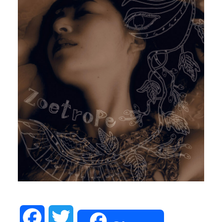
Facebook
Twitter