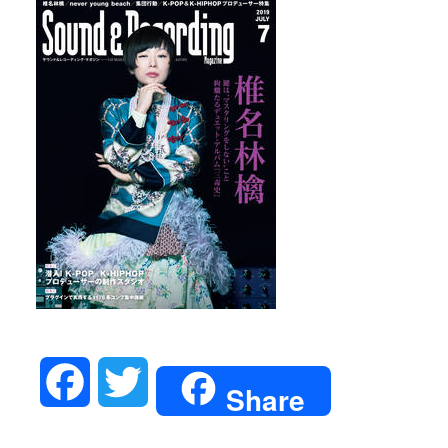
Facebook
Twitter
Share