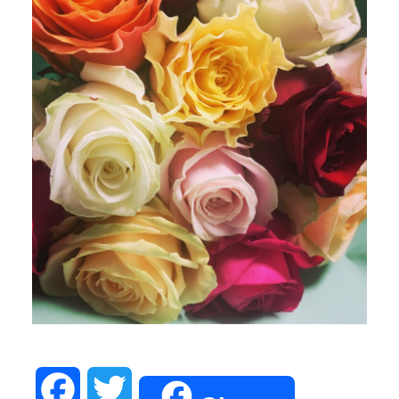
Facebook
Twitter