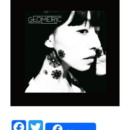
Facebook
Twitter